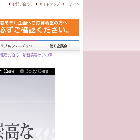
お問い合わせ
サイトマップ
ログイン
の秘密に迫る 最新美容ケアの真