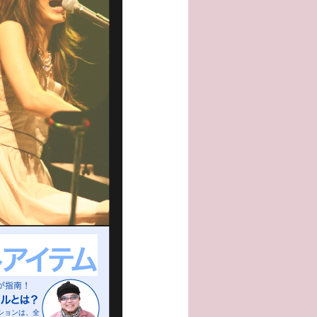
ションは、全