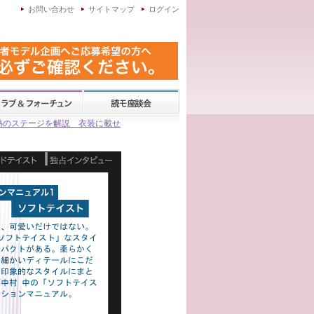
お問い合わせ
サイトマップ
ログイン
熱のステージを解説 衣装に載せ