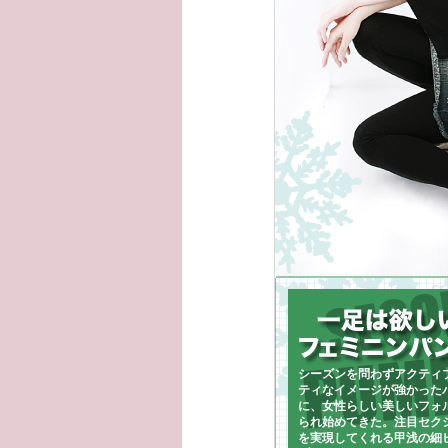
シーズンを問わずアクティ
ティなイメージが強かった
に、女性らしい美しいフォ
られ始めてきた。注目セク
を実現してくれる甲浅の細