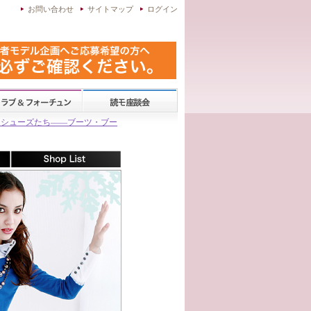
お問い合わせ
サイトマップ
ログイン
ドシューズたち——ブーツ・ブー