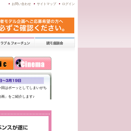
お問い合わせ
サイトマップ
ログイン
今回はボーッとしてしまいがち
画」をご紹介します♪