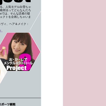
る、人気モデル白雪ちゃ
維持法ってどんなんだろ
manでは、そんな読者の疑
ェクトを企画しちゃいま
井エヴィ、ヘア＆メイク：
）