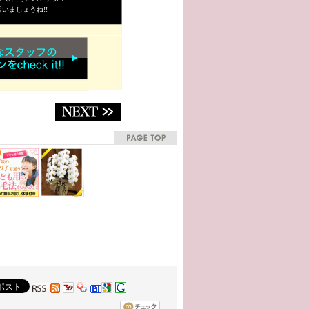
いましょうね!!