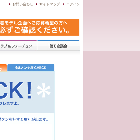
お問い合わせ
サイトマップ
ログイン