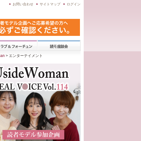
お問い合わせ
サイトマップ
ログイン
an
> エンターテイメント