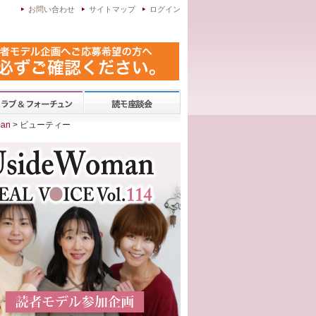
お問い合わせ
サイトマップ
ログイン
an
> ビューティー