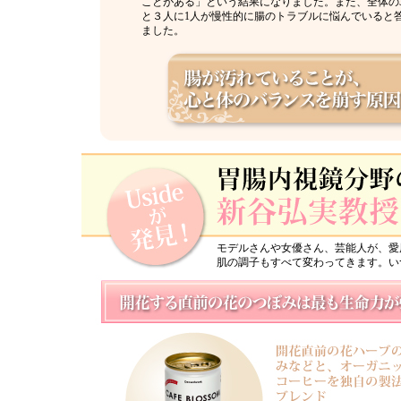
ことがある」という結果になりました。また、全体の3
と３人に1人が慢性的に腸のトラブルに悩んでいると
ました。
モデルさんや女優さん、芸能人が、愛
肌の調子もすべて変わってきます。い