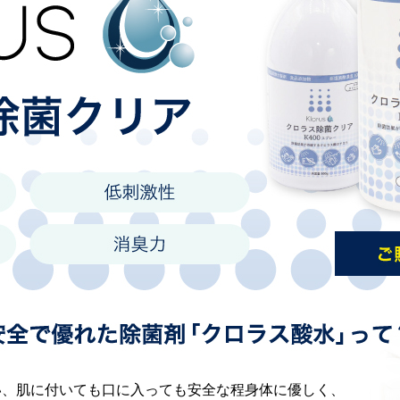
い、肌に付いても口に入っても安全な程身体に優しく、