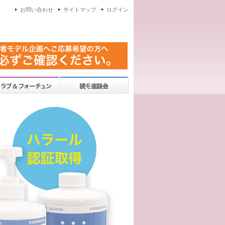
お問い合わせ
サイトマップ
ログイン