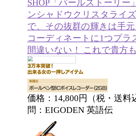
SHOP「パールストーリ
ンシャドウクリスタライ
で、その抜群の輝きは手元
コーディネートに1つプラ
間違いない！ これで貴方
価格：14,800円（税・送料
問：EIGODEN 英語伝