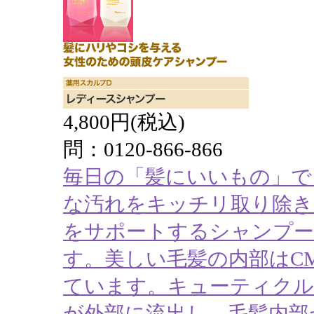
4,800円(税込)
問：0120-866-866
毎日の「髪にいいもの」で
な汚れをキッチリ取り除き
をサポートするシャンプー
す。美しい毛髪の内部はC
ています。キューティクル
が外部に流出し、毛髪内部