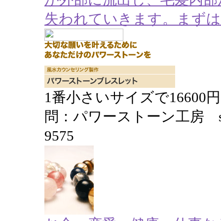
失われていきます。まずは
1番小さいサイズで1660
問：パワーストーン工房 shop@m
9575