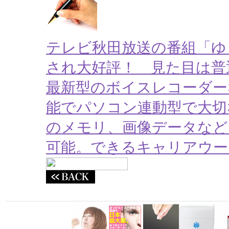
テレビ秋田放送の番組「ゆ
され大好評！ 見た目は普
最新型のボイスレコーダー
能でパソコン連動型で大切な
のメモリ、画像データなど
可能。できるキャリアウー