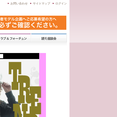
お問い合わせ
サイトマップ
ログイン