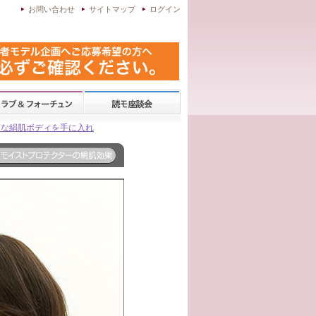
お問い合わせ
サイトマップ
ログイン
うな絹肌ボディを手に入れ