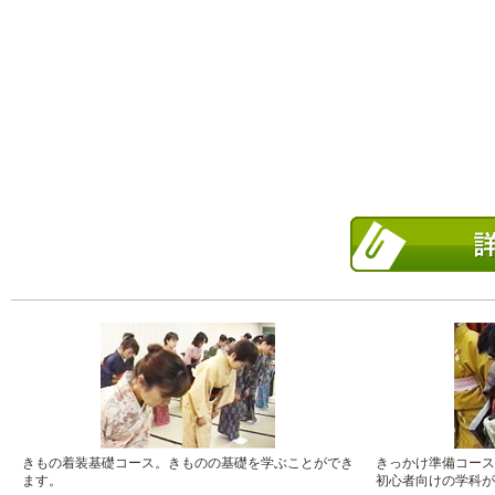
きもの着装基礎コース。きものの基礎を学ぶことができ
きっかけ準備コース
ます。
初心者向けの学科が