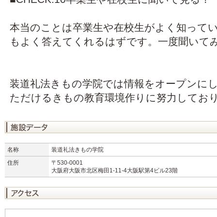
本当のことは卒業生や在校生がよく知って
もよく答えてくれるはずです。一度聞いて
装道礼法きもの学院では情報をオープンに
ただけるきもの教育環境作りに努力してお
名称
装道礼法きもの学院
住所
〒530-0001
大阪府大阪市北区梅田1-11-4大阪駅第4ビル23階