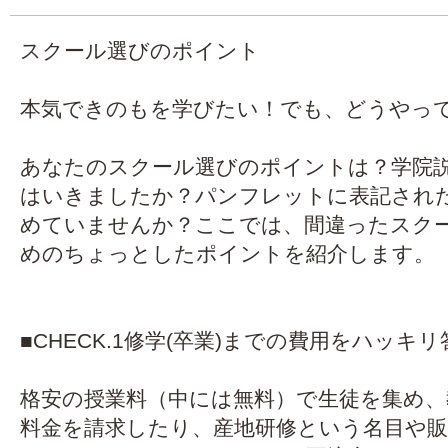
スクール選びのポイント
本気できのもを学びたい！でも、どうやっ
あなたのスクール選びのポイントは？学院
はいきましたか？パンフレットに表記され
めていませんか？ここでは、間違ったスク
めのちょっとしたポイントを紹介します。
■CHECK.1修学(卒業)までの費用をハッキ
格安の授業料（中には無料）で生徒を集め、
料金を請求したり、産地研修という名目や販