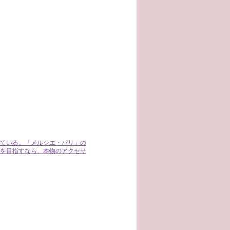
ている。「メルシエ・パリ」の
を目指すなら、本物のアクセサ