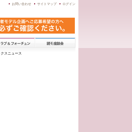
お問い合わせ
サイトマップ
ログイン
&セックスニュース