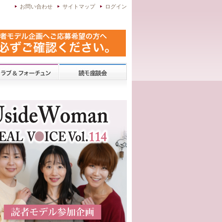
お問い合わせ
サイトマップ
ログイン