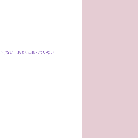
かけない、あまり出回っていない