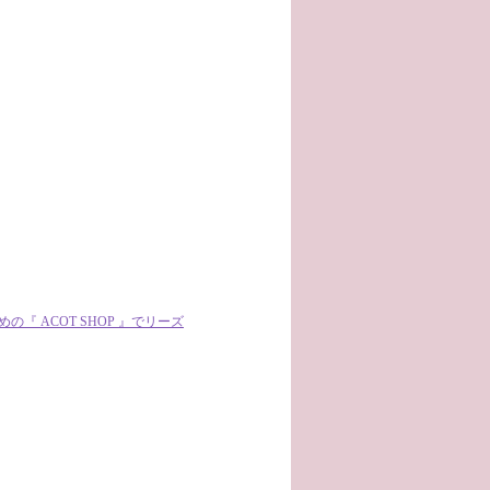
 ACOT SHOP 』でリーズ