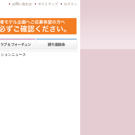
お問い合わせ
サイトマップ
ログイン
 ファッションニュース