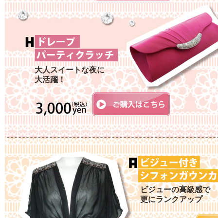
大人スイートな夜に
大活躍！
ビジューの高級感で
更にランクアップ