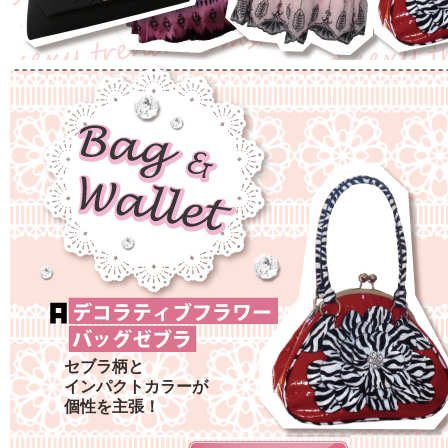
セブラ柄と
インパクトカラーが
個性を主張！