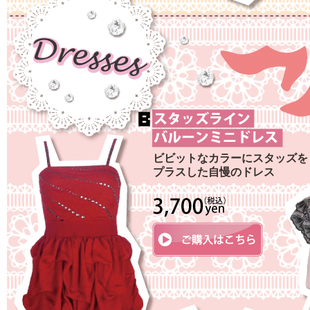
ビビットなカラーにスタッズを
プラスした自慢のドレス