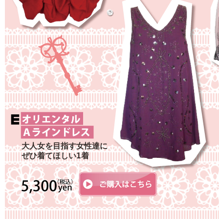
大人女を目指す女性達に
ぜひ着てほしい1着