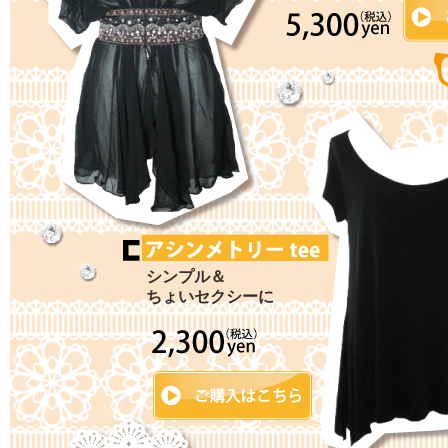
シンプル＆
ちょいセクシーに