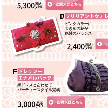
ピンクカラーに
大きめの花が
絶妙のバランス
黒ドレスとあわせて
パーティースタイル完成