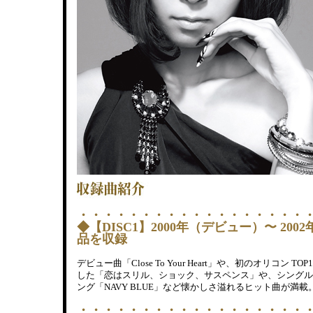
・・・・・・・・・・・・・・・・・・
◆【DISC1】2000年（デビュー）〜 200
品を収録
デビュー曲「Close To Your Heart」や、初のオリコン T
した「恋はスリル、ショック、サスペンス」や、シングル
ング「NAVY BLUE」など懐かしさ溢れるヒット曲が満載
・・・・・・・・・・・・・・・・・・