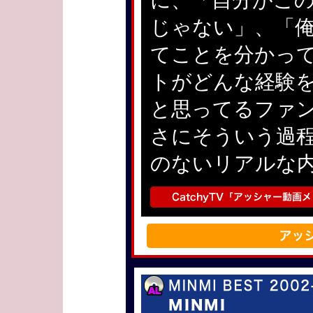
に、「自分がこ
じゃない」、「
てことを分かっ
トがどんな経験
と思ってるファ
さにそういう過
のないリアルな