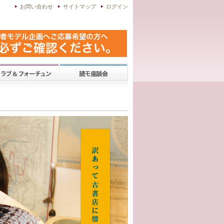
お問い合わせ
サイトマップ
ログイン