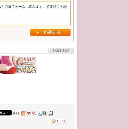
ると応募フォームへ進みます。必要項目を記