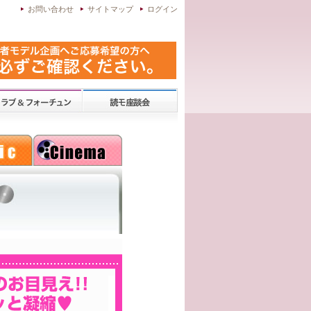
お問い合わせ
サイトマップ
ログイン