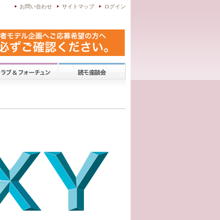
お問い合わせ
サイトマップ
ログイン