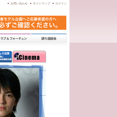
お問い合わせ
サイトマップ
ログイン