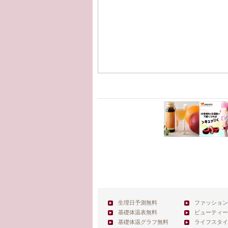
生理日予測無料
ファッション
基礎体温表無料
ビューティー
基礎体温グラフ無料
ライフスタイ